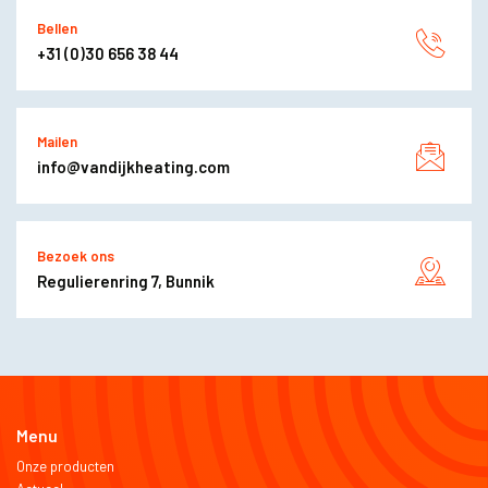
Bellen
+31 (0)30 656 38 44
Mailen
info@vandijkheating.com
Bezoek ons
Regulierenring 7, Bunnik
Menu
Onze producten