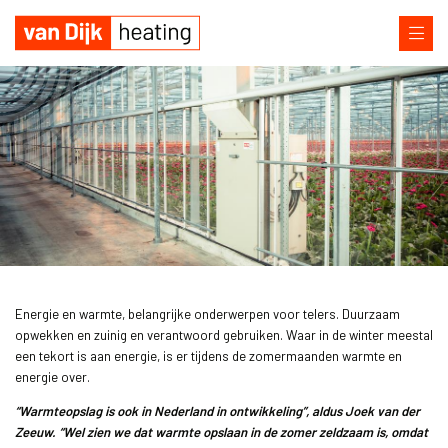
Energie en warmte, belangrijke onderwerpen voor telers. Duurzaam
opwekken en zuinig en verantwoord gebruiken. Waar in de winter meestal
een tekort is aan energie, is er tijdens de zomermaanden warmte en
energie over.
“Warmteopslag is ook in Nederland in ontwikkeling”, aldus Joek van der
Zeeuw. “Wel zien we dat warmte opslaan in de zomer zeldzaam is, omdat