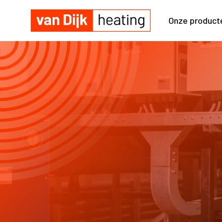
Onze product